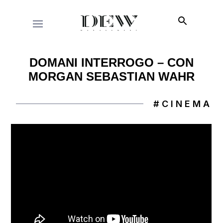
DOMANI INTERROGO – CON
MORGAN SEBASTIAN WAHR
#CINEMA