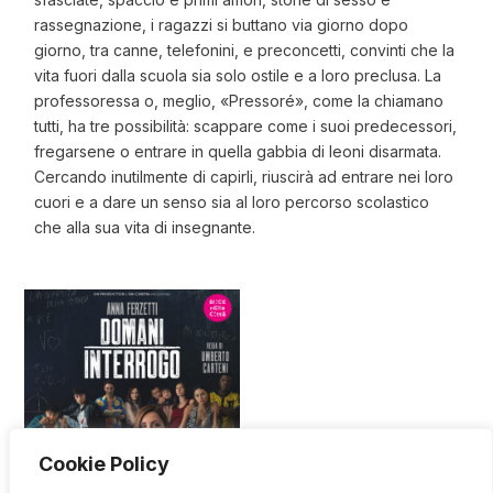
rassegnazione, i ragazzi si buttano via giorno dopo
giorno, tra canne, telefonini, e preconcetti, convinti che la
vita fuori dalla scuola sia solo ostile e a loro preclusa. La
professoressa o, meglio, «Pressoré», come la chiamano
tutti, ha tre possibilità: scappare come i suoi predecessori,
fregarsene o entrare in quella gabbia di leoni disarmata.
Cercando inutilmente di capirli, riuscirà ad entrare nei loro
cuori e a dare un senso sia al loro percorso scolastico
che alla sua vita di insegnante.
Cookie Policy