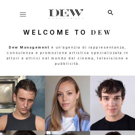
DEW
WELCOME TO
Dew Management
è un’agenzia di rappresentanza,
consulenza e promozione artistica specializzata in
attori e attrici nel mondo del cinema, televisione e
pubblicità.