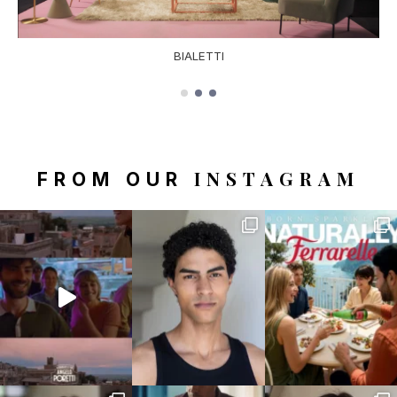
BIALETTI
INSTAGRAM
FROM OUR