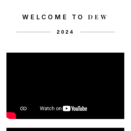
DEW
WELCOME TO
2024