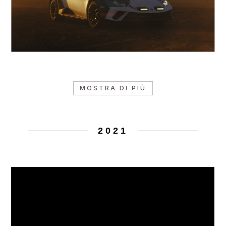
MOSTRA DI PIÙ
2021