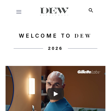
DEW
WELCOME TO
2026