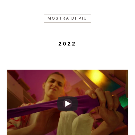
MOSTRA DI PIÙ
2022