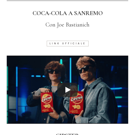
COCA-COLA A SANREMO
Con Joe Bastianich
LINK UFFICIALE