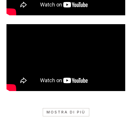
MOSTRA DI PIÙ