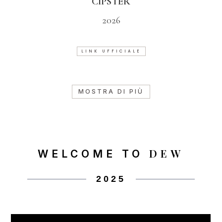
CIPSTER
2026
LINK UFFICIALE
MOSTRA DI PIÙ
DEW
WELCOME TO
2025