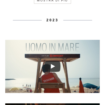
MOSTRA DI PIÙ
2023