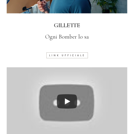
GILLETTE
Ogni Bomber lo sa
LINK UFFICIALE