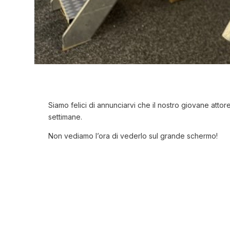
Siamo felici di annunciarvi che il nostro giovane attor
settimane.
Non vediamo l’ora di vederlo sul grande schermo!