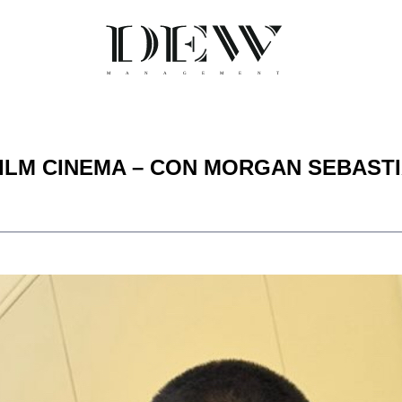
ILM CINEMA – CON MORGAN SEBAST