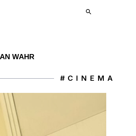
IAN WAHR
#CINEMA