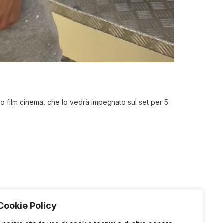
vo film cinema, che lo vedrà impegnato sul set per 5
Cookie Policy