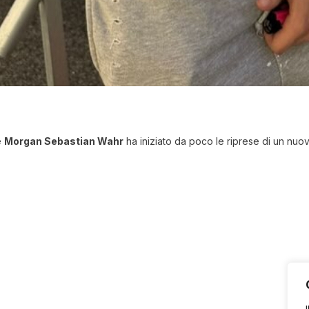
e
Morgan Sebastian Wahr
ha iniziato da poco le riprese di un nuo