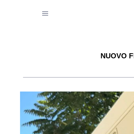
NUOVO F