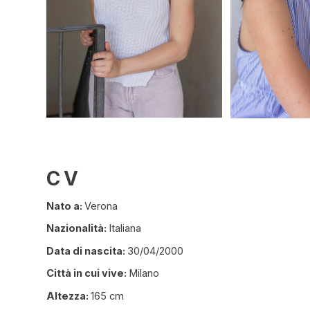
CV
Nato a:
Verona
Nazionalità:
Italiana
Data di nascita:
30/04/2000
Città in cui vive:
Milano
Altezza:
165 cm