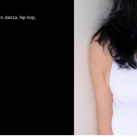
o danza, hip hop,