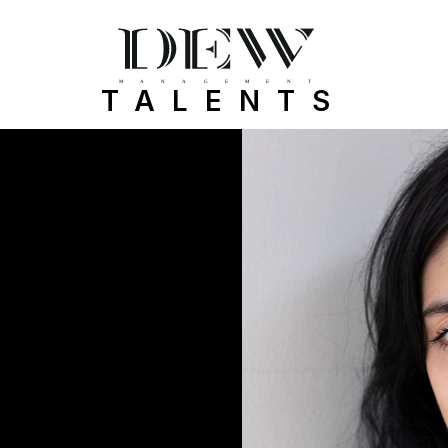
TALENTS