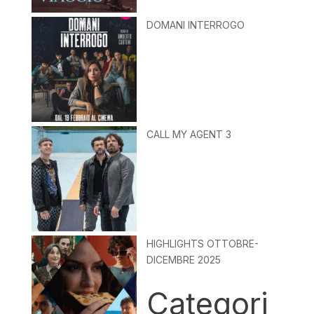
DOMANI INTERROGO
CALL MY AGENT 3
HIGHLIGHTS OTTOBRE-
DICEMBRE 2025
Categori