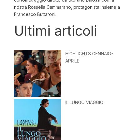
nostra Rossella Cammarano, protagonista insieme a
Francesco Buttaroni.
Ultimi articoli
HIGHLIGHTS GENNAIO-
APRILE
IL LUNGO VIAGGIO